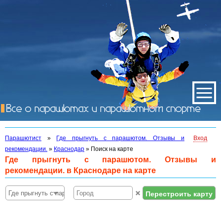
Парашютист
»
Где прыгнуть с парашютом. Отзывы и
Вход
рекомендации.
»
Краснодар
»
Поиск на карте
Где прыгнуть с парашютом. Отзывы и
рекомендации. в Краснодаре на карте