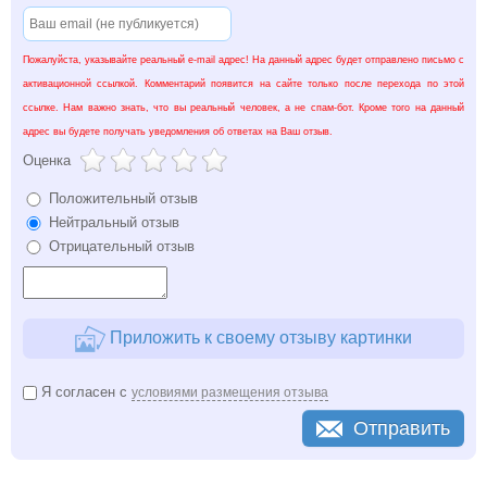
Пожалуйста, указывайте реальный e-mail адрес! На данный адрес будет отправлено письмо с
активационной ссылкой. Комментарий появится на сайте только после перехода по этой
ссылке. Нам важно знать, что вы реальный человек, а не спам-бот. Кроме того на данный
адрес вы будете получать уведомления об ответах на Ваш отзыв.
Оценка
Положительный отзыв
Нейтральный отзыв
Отрицательный отзыв
Приложить к своему отзыву картинки
Я согласен с
условиями размещения отзыва
Отправить