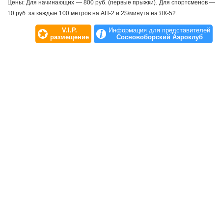
Цены: Для начинающих — 800 руб. (первые прыжки). Для спортсменов —
10 руб. за каждые 100 метров на АН-2 и 2$/минута на ЯК-52.
V.I.P.
Информация для представителей
размещение
Сосновоборский Аэроклуб