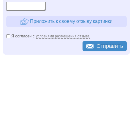
Приложить к своему отзыву картинки
Я согласен с
условиями размещения отзыва
Отправить